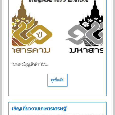
“ประเพณีบุญเบิกฟ้า” เป็น…
ดูเพิ่มเติม
เชิญเที่ยวงานเกษตรเศรษฐี